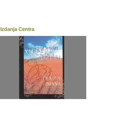
Izdanja Centra